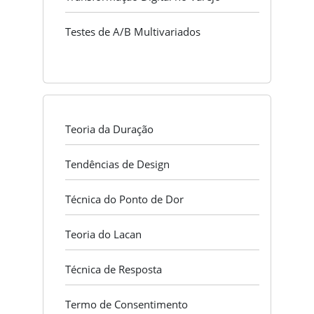
Testes de A/B Multivariados
Teoria da Duração
Tendências de Design
Técnica do Ponto de Dor
Teoria do Lacan
Técnica de Resposta
Termo de Consentimento