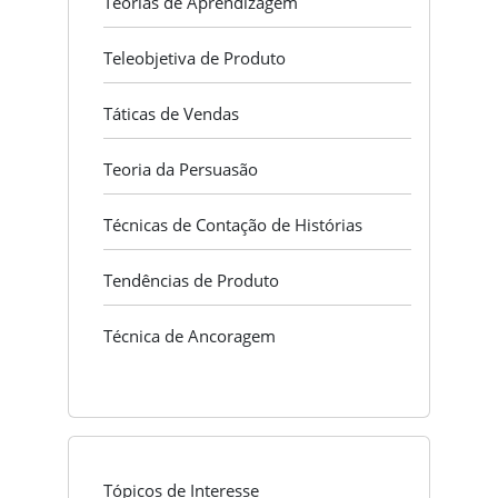
Teorias de Aprendizagem
Teleobjetiva de Produto
Táticas de Vendas
Teoria da Persuasão
Técnicas de Contação de Histórias
Tendências de Produto
Técnica de Ancoragem
Tópicos de Interesse