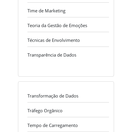
Time de Marketing
Teoria da Gestão de Emoções
Técnicas de Envolvimento
Transparência de Dados
Transformação de Dados
Tráfego Orgânico
Tempo de Carregamento