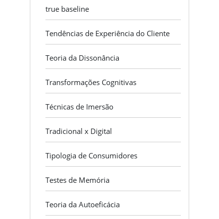
true baseline
Tendências de Experiência do Cliente
Teoria da Dissonância
Transformações Cognitivas
Técnicas de Imersão
Tradicional x Digital
Tipologia de Consumidores
Testes de Memória
Teoria da Autoeficácia