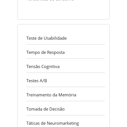
Teste de Usabilidade
Tempo de Resposta
Tensão Cognitiva
Testes A/B
Treinamento da Memória
Tomada de Decisão
Táticas de Neuromarketing