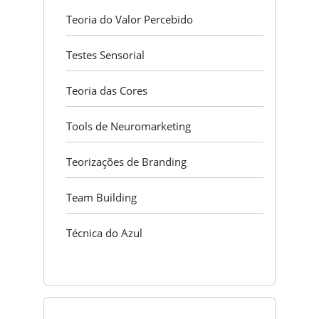
Teoria do Valor Percebido
Testes Sensorial
Teoria das Cores
Tools de Neuromarketing
Teorizações de Branding
Team Building
Técnica do Azul