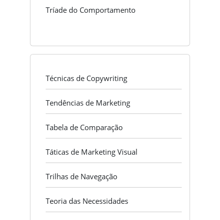
Tríade do Comportamento
Técnicas de Copywriting
Tendências de Marketing
Tabela de Comparação
Táticas de Marketing Visual
Trilhas de Navegação
Teoria das Necessidades