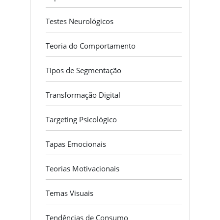
Testes Neurológicos
Teoria do Comportamento
Tipos de Segmentação
Transformação Digital
Targeting Psicológico
Tapas Emocionais
Teorias Motivacionais
Temas Visuais
Tendências de Consumo