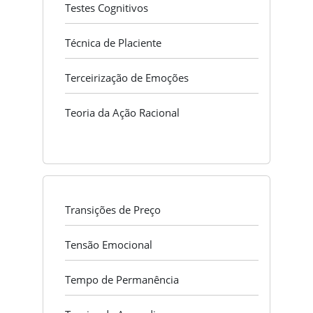
Testes Cognitivos
Técnica de Placiente
Terceirização de Emoções
Teoria da Ação Racional
Transições de Preço
Tensão Emocional
Tempo de Permanência