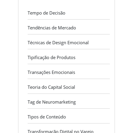
Tempo de Decisão
Tendências de Mercado
Técnicas de Design Emocional
Tipificação de Produtos
Transações Emocionais
Teoria do Capital Social
Tag de Neuromarketing
Tipos de Conteúdo
Transformação Digital no Varejo