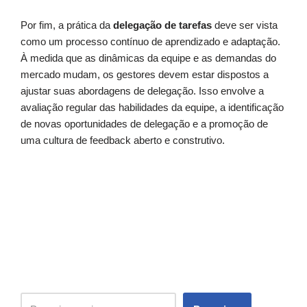
Por fim, a prática da
delegação de tarefas
deve ser vista
como um processo contínuo de aprendizado e adaptação.
À medida que as dinâmicas da equipe e as demandas do
mercado mudam, os gestores devem estar dispostos a
ajustar suas abordagens de delegação. Isso envolve a
avaliação regular das habilidades da equipe, a identificação
de novas oportunidades de delegação e a promoção de
uma cultura de feedback aberto e construtivo.