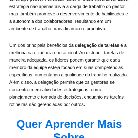
estratégia não apenas alivia a carga de trabalho do gestor,
mas também promove o desenvolvimento de habilidades e
a autonomia dos colaboradores, resultando em um
ambiente de trabalho mais dinâmico e produtivo.
Um dos principais benefícios da
delegação de tarefas
é a
melhoria na eficiência operacional. Ao distribuir tarefas de
maneira adequada, os líderes podem garantir que cada
membro da equipe esteja focado em suas competências
específicas, aumentando a qualidade do trabalho realizado.
Além disso, a delegação permite que os gestores se
concentrem em atividades estratégicas, como
planejamento e tomada de decisões, enquanto as tarefas
rotineiras são gerenciadas por outros.
Quer Aprender Mais
Sobre