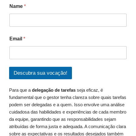
Name
*
Email
*
Descubra sua vocação!
Para que a
delegação de tarefas
seja eficaz, é
fundamental que o gestor tenha clareza sobre quais tarefas
podem ser delegadas e a quem. Isso envolve uma análise
cuidadosa das habilidades e experiências de cada membro
da equipe, garantindo que as responsabilidades sejam
atribuídas de forma justa e adequada. A comunicação clara
sobre as expectativas e os resultados desejados também