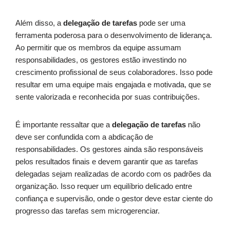
Além disso, a
delegação de tarefas
pode ser uma
ferramenta poderosa para o desenvolvimento de liderança.
Ao permitir que os membros da equipe assumam
responsabilidades, os gestores estão investindo no
crescimento profissional de seus colaboradores. Isso pode
resultar em uma equipe mais engajada e motivada, que se
sente valorizada e reconhecida por suas contribuições.
É importante ressaltar que a
delegação de tarefas
não
deve ser confundida com a abdicação de
responsabilidades. Os gestores ainda são responsáveis
pelos resultados finais e devem garantir que as tarefas
delegadas sejam realizadas de acordo com os padrões da
organização. Isso requer um equilíbrio delicado entre
confiança e supervisão, onde o gestor deve estar ciente do
progresso das tarefas sem microgerenciar.