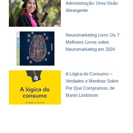
Administração: Uma Visão
Abrangente
Neuromarketing Livro: Os 7
Melhores Livros sobre
Neuromarketing em 2024
A Lógica do Consumo –
Verdades e Mentiras Sobre
Por Que Compramos, de
Martin Lindstrom