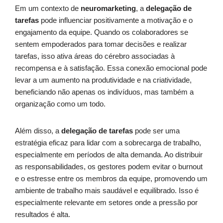
Em um contexto de
neuromarketing
, a
delegação de
tarefas
pode influenciar positivamente a motivação e o
engajamento da equipe. Quando os colaboradores se
sentem empoderados para tomar decisões e realizar
tarefas, isso ativa áreas do cérebro associadas à
recompensa e à satisfação. Essa conexão emocional pode
levar a um aumento na produtividade e na criatividade,
beneficiando não apenas os indivíduos, mas também a
organização como um todo.
Além disso, a
delegação de tarefas
pode ser uma
estratégia eficaz para lidar com a sobrecarga de trabalho,
especialmente em períodos de alta demanda. Ao distribuir
as responsabilidades, os gestores podem evitar o burnout
e o estresse entre os membros da equipe, promovendo um
ambiente de trabalho mais saudável e equilibrado. Isso é
especialmente relevante em setores onde a pressão por
resultados é alta.