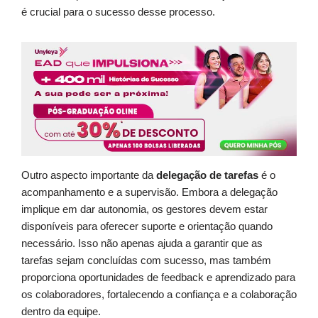
é crucial para o sucesso desse processo.
Outro aspecto importante da
delegação de tarefas
é o
acompanhamento e a supervisão. Embora a delegação
implique em dar autonomia, os gestores devem estar
disponíveis para oferecer suporte e orientação quando
necessário. Isso não apenas ajuda a garantir que as
tarefas sejam concluídas com sucesso, mas também
proporciona oportunidades de feedback e aprendizado para
os colaboradores, fortalecendo a confiança e a colaboração
dentro da equipe.