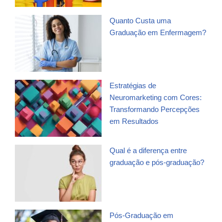
Quanto Custa uma
Graduação em Enfermagem?
Estratégias de
Neuromarketing com Cores:
Transformando Percepções
em Resultados
Qual é a diferença entre
graduação e pós-graduação?
Pós-Graduação em