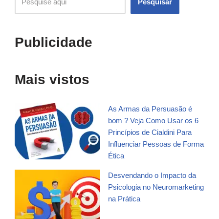
Pesquisar
Publicidade
Mais vistos
As Armas da Persuasão é
bom ? Veja Como Usar os 6
Princípios de Cialdini Para
Influenciar Pessoas de Forma
Ética
Desvendando o Impacto da
Psicologia no Neuromarketing
na Prática