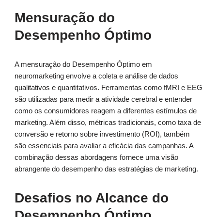
Mensuração do
Desempenho Óptimo
A mensuração do Desempenho Óptimo em
neuromarketing envolve a coleta e análise de dados
qualitativos e quantitativos. Ferramentas como fMRI e EEG
são utilizadas para medir a atividade cerebral e entender
como os consumidores reagem a diferentes estímulos de
marketing. Além disso, métricas tradicionais, como taxa de
conversão e retorno sobre investimento (ROI), também
são essenciais para avaliar a eficácia das campanhas. A
combinação dessas abordagens fornece uma visão
abrangente do desempenho das estratégias de marketing.
Desafios no Alcance do
Desempenho Óptimo