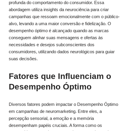
profunda do comportamento do consumidor. Essa
abordagem utiliza insights da neurociência para criar
campanhas que ressoam emocionalmente com o público-
alvo, levando a uma maior conversão e fidelização. O
desempenho óptimo é alcançado quando as marcas
conseguem alinhar suas mensagens e ofertas às
necessidades e desejos subconscientes dos
consumidores, utilizando dados neurológicos para guiar
suas decisões.
Fatores que Influenciam o
Desempenho Óptimo
Diversos fatores podem impactar o Desempenho Óptimo
em campanhas de neuromarketing. Entre eles, a
percepção sensorial, a emoção e a memória
desempenham papéis cruciais. A forma como os