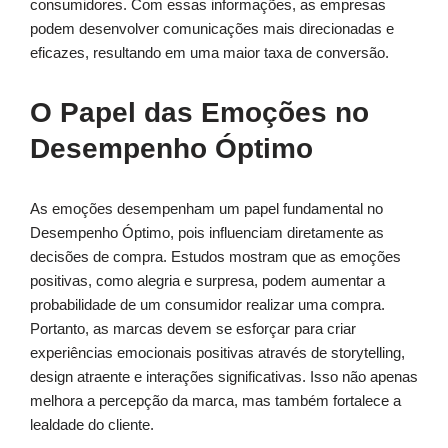
consumidores. Com essas informações, as empresas
podem desenvolver comunicações mais direcionadas e
eficazes, resultando em uma maior taxa de conversão.
O Papel das Emoções no
Desempenho Óptimo
As emoções desempenham um papel fundamental no
Desempenho Óptimo, pois influenciam diretamente as
decisões de compra. Estudos mostram que as emoções
positivas, como alegria e surpresa, podem aumentar a
probabilidade de um consumidor realizar uma compra.
Portanto, as marcas devem se esforçar para criar
experiências emocionais positivas através de storytelling,
design atraente e interações significativas. Isso não apenas
melhora a percepção da marca, mas também fortalece a
lealdade do cliente.