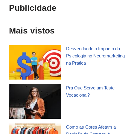
Publicidade
Mais vistos
Desvendando o Impacto da
Psicologia no Neuromarketing
na Prática
Pra Que Serve um Teste
Vocacional?
Como as Cores Afetam a