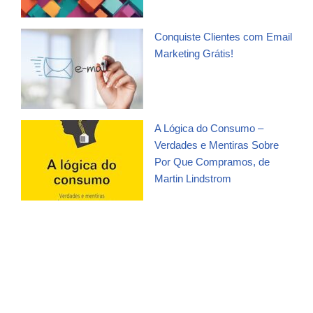
Conquiste Clientes com Email
Marketing Grátis!
A Lógica do Consumo –
Verdades e Mentiras Sobre
Por Que Compramos, de
Martin Lindstrom