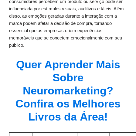
consumidores percebem um produto ou serviço pode ser
influenciada por estímulos visuais, auditivos e táteis. Além
disso, as emoções geradas durante a interação com a
marca podem afetar a decisão de compra, tornando
essencial que as empresas criem experiências
memoráveis que se conectem emocionalmente com seu
público.
Quer Aprender Mais
Sobre
Neuromarketing?
Confira os Melhores
Livros da Área!