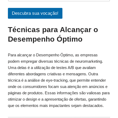
Descubra sua vocação!
Técnicas para Alcançar o
Desempenho Óptimo
Para alcançar o Desempenho Óptimo, as empresas
podem empregar diversas técnicas de neuromarketing.
Uma delas é a utilização de testes A/B que avaliam
diferentes abordagens criativas e mensagens. Outra
técnica é a análise de eye-tracking, que permite entender
onde os consumidores focam sua atenção em anúncios e
páginas de produtos. Essas informações são valiosas para
otimizar o design e a apresentação de ofertas, garantindo
que os elementos mais impactantes sejam destacados.