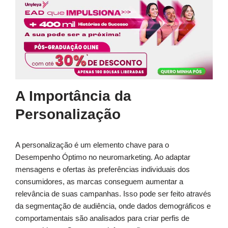
A Importância da
Personalização
A personalização é um elemento chave para o
Desempenho Óptimo no neuromarketing. Ao adaptar
mensagens e ofertas às preferências individuais dos
consumidores, as marcas conseguem aumentar a
relevância de suas campanhas. Isso pode ser feito através
da segmentação de audiência, onde dados demográficos e
comportamentais são analisados para criar perfis de