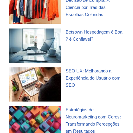
Decisão de Compra: A
Ciência por Trás das
Escolhas Coloridas
Betsown Hospedagem é Boa
? é Confiavel?
SEO UX: Melhorando a
Experiência do Usuário com
SEO
Estratégias de
Neuromarketing com Cores:
Transformando Percepções
em Resultados