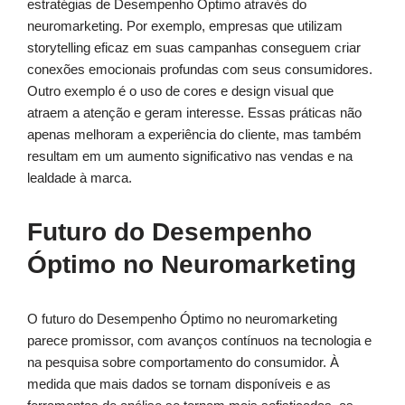
estratégias de Desempenho Óptimo através do
neuromarketing. Por exemplo, empresas que utilizam
storytelling eficaz em suas campanhas conseguem criar
conexões emocionais profundas com seus consumidores.
Outro exemplo é o uso de cores e design visual que
atraem a atenção e geram interesse. Essas práticas não
apenas melhoram a experiência do cliente, mas também
resultam em um aumento significativo nas vendas e na
lealdade à marca.
Futuro do Desempenho
Óptimo no Neuromarketing
O futuro do Desempenho Óptimo no neuromarketing
parece promissor, com avanços contínuos na tecnologia e
na pesquisa sobre comportamento do consumidor. À
medida que mais dados se tornam disponíveis e as