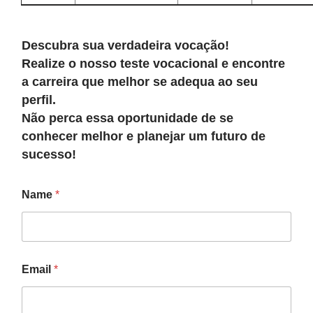
Descubra sua verdadeira vocação!
Realize o nosso teste vocacional e encontre
a carreira que melhor se adequa ao seu
perfil.
Não perca essa oportunidade de se
conhecer melhor e planejar um futuro de
sucesso!
Name
*
Email
*