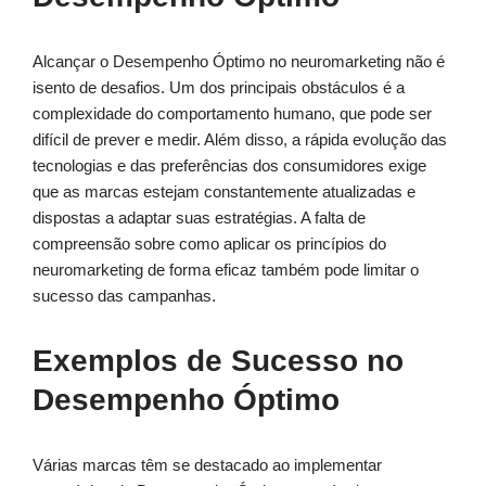
Alcançar o Desempenho Óptimo no neuromarketing não é
isento de desafios. Um dos principais obstáculos é a
complexidade do comportamento humano, que pode ser
difícil de prever e medir. Além disso, a rápida evolução das
tecnologias e das preferências dos consumidores exige
que as marcas estejam constantemente atualizadas e
dispostas a adaptar suas estratégias. A falta de
compreensão sobre como aplicar os princípios do
neuromarketing de forma eficaz também pode limitar o
sucesso das campanhas.
Exemplos de Sucesso no
Desempenho Óptimo
Várias marcas têm se destacado ao implementar