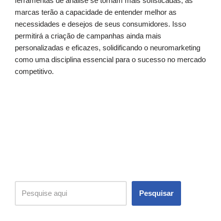
ferramentas de análise se tornam mais sofisticadas, as
marcas terão a capacidade de entender melhor as
necessidades e desejos de seus consumidores. Isso
permitirá a criação de campanhas ainda mais
personalizadas e eficazes, solidificando o neuromarketing
como uma disciplina essencial para o sucesso no mercado
competitivo.
Pesquisar