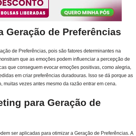
 Geração de Preferências
ão de Preferências, pois são fatores determinantes na
monstram que as emoções podem influenciar a percepção de
arcas que conseguem evocar emoções positivas, como alegria,
didas em criar preferências duradouras. Isso se dá porque as
, muitas vezes antes mesmo da razão entrar em cena.
ting para Geração de
dem ser aplicadas para otimizar a Geração de Preferências. A