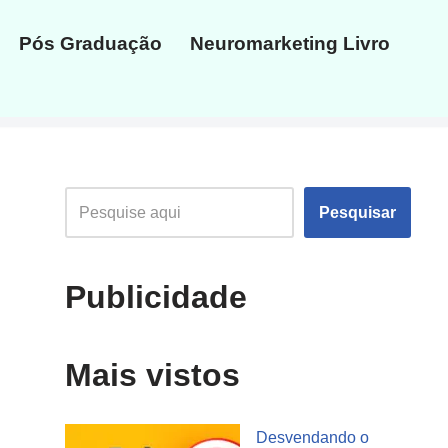
Pós Graduação
Neuromarketing Livro
Pesquisar
Publicidade
Mais vistos
Desvendando o