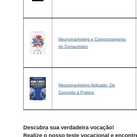
Neuromarketing e Comportamento
do Consumidor
Neuromarketing Aplicado: Do
Conceito à Prática
Descubra sua verdadeira vocação!
Realize o nosso teste vocacional e encontre