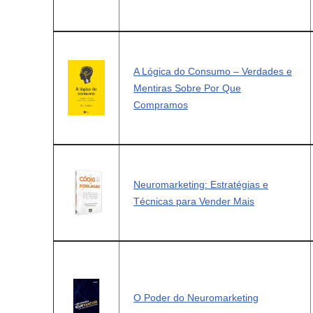
A Lógica do Consumo – Verdades e
Mentiras Sobre Por Que
Compramos
Neuromarketing: Estratégias e
Técnicas para Vender Mais
O Poder do Neuromarketing