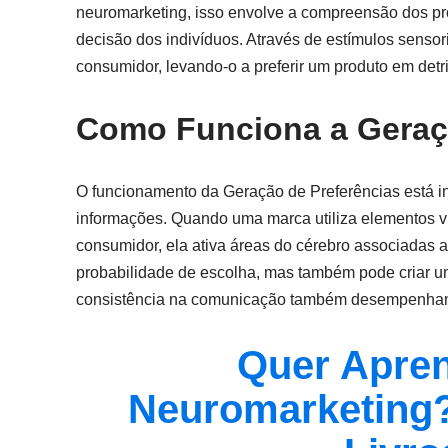
neuromarketing, isso envolve a compreensão dos pr
decisão dos indivíduos. Através de estímulos senso
consumidor, levando-o a preferir um produto em detr
Como Funciona a Geraç
O funcionamento da Geração de Preferências está 
informações. Quando uma marca utiliza elementos v
consumidor, ela ativa áreas do cérebro associadas
probabilidade de escolha, mas também pode criar u
consistência na comunicação também desempenham 
Quer Apren
Neuromarketing?