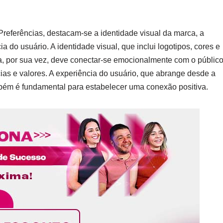
referências, destacam-se a identidade visual da marca, a
do usuário. A identidade visual, que inclui logotipos, cores e
iva, por sua vez, deve conectar-se emocionalmente com o público
ias e valores. A experiência do usuário, que abrange desde a
mbém é fundamental para estabelecer uma conexão positiva.