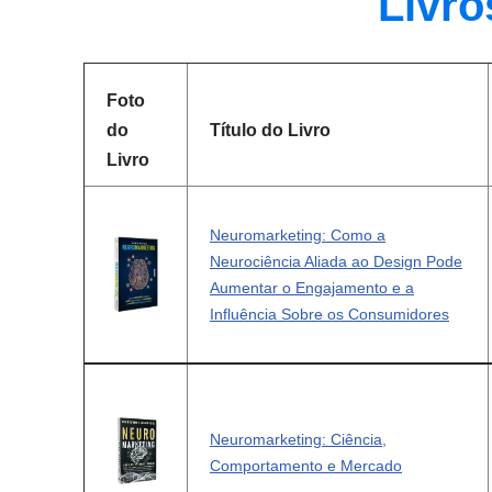
Livro
Foto
do
Título do Livro
Livro
Neuromarketing: Como a
Neurociência Aliada ao Design Pode
Aumentar o Engajamento e a
Influência Sobre os Consumidores
Neuromarketing: Ciência,
Comportamento e Mercado