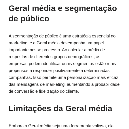
Geral média e segmentação
de público
A segmentação de público é uma estratégia essencial no
marketing, e a Geral média desempenha um papel
importante nesse processo. Ao calcular a média de
respostas de diferentes grupos demográficos, as
empresas podem identificar quais segmentos estão mais
propensos a responder positivamente a determinadas
campanhas. Isso permite uma personalização mais eficaz
das mensagens de marketing, aumentando a probabilidade
de conversão e fidelização do cliente.
Limitações da Geral média
Embora a Geral média seja uma ferramenta valiosa, ela