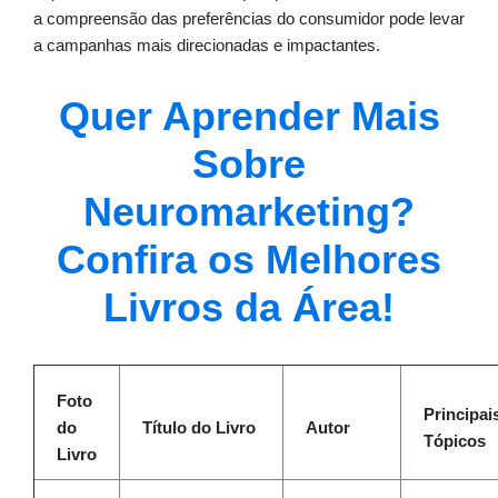
a compreensão das preferências do consumidor pode levar
a campanhas mais direcionadas e impactantes.
Quer Aprender Mais
Sobre
Neuromarketing?
Confira os Melhores
Livros da Área!
Foto
Principai
do
Título do Livro
Autor
Tópicos
Livro