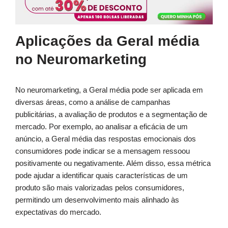
Aplicações da Geral média
no Neuromarketing
No neuromarketing, a Geral média pode ser aplicada em
diversas áreas, como a análise de campanhas
publicitárias, a avaliação de produtos e a segmentação de
mercado. Por exemplo, ao analisar a eficácia de um
anúncio, a Geral média das respostas emocionais dos
consumidores pode indicar se a mensagem ressoou
positivamente ou negativamente. Além disso, essa métrica
pode ajudar a identificar quais características de um
produto são mais valorizadas pelos consumidores,
permitindo um desenvolvimento mais alinhado às
expectativas do mercado.