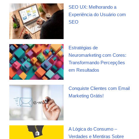
SEO UX: Melhorando a
Experiência do Usuário com
SEO
Estratégias de
Neuromarketing com Cores:
Transformando Percepções
em Resultados
Conquiste Clientes com Email
Marketing Grátis!
A Lógica do Consumo –
Verdades e Mentiras Sobre