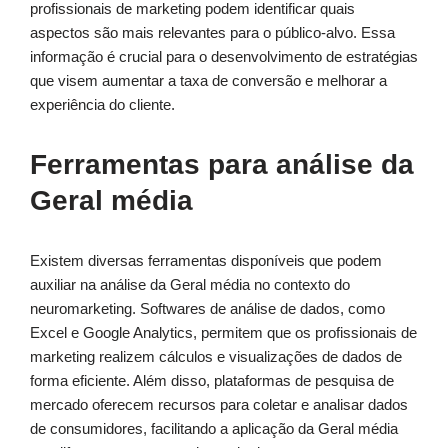
profissionais de marketing podem identificar quais
aspectos são mais relevantes para o público-alvo. Essa
informação é crucial para o desenvolvimento de estratégias
que visem aumentar a taxa de conversão e melhorar a
experiência do cliente.
Ferramentas para análise da
Geral média
Existem diversas ferramentas disponíveis que podem
auxiliar na análise da Geral média no contexto do
neuromarketing. Softwares de análise de dados, como
Excel e Google Analytics, permitem que os profissionais de
marketing realizem cálculos e visualizações de dados de
forma eficiente. Além disso, plataformas de pesquisa de
mercado oferecem recursos para coletar e analisar dados
de consumidores, facilitando a aplicação da Geral média