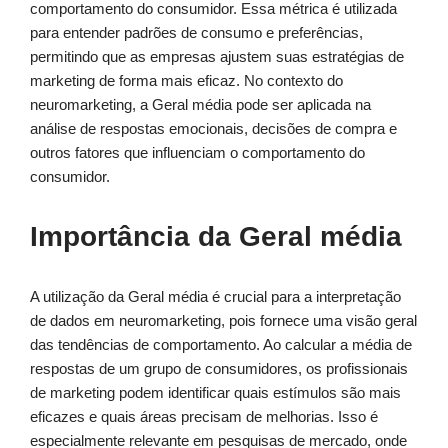
comportamento do consumidor. Essa métrica é utilizada
para entender padrões de consumo e preferências,
permitindo que as empresas ajustem suas estratégias de
marketing de forma mais eficaz. No contexto do
neuromarketing, a Geral média pode ser aplicada na
análise de respostas emocionais, decisões de compra e
outros fatores que influenciam o comportamento do
consumidor.
Importância da Geral média
A utilização da Geral média é crucial para a interpretação
de dados em neuromarketing, pois fornece uma visão geral
das tendências de comportamento. Ao calcular a média de
respostas de um grupo de consumidores, os profissionais
de marketing podem identificar quais estímulos são mais
eficazes e quais áreas precisam de melhorias. Isso é
especialmente relevante em pesquisas de mercado, onde