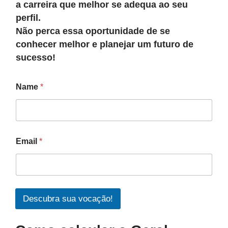
a carreira que melhor se adequa ao seu
perfil.
Não perca essa oportunidade de se
conhecer melhor e planejar um futuro de
sucesso!
Name
*
Email
*
Descubra sua vocação!