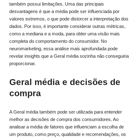
também possui limitações. Uma das principais
desvantagens é que a média pode ser influenciada por
valores extremos, o que pode distorcer a interpretação dos
dados. Por isso, é importante considerar outras métricas,
como a mediana e a moda, para obter uma visão mais
completa do comportamento do consumidor. No
neuromarketing, essa análise mais aprofundada pode
revelar insights que a Geral média sozinha não conseguiria
proporcionar.
Geral média e decisões de
compra
A Geral média também pode ser utilizada para entender
melhor as decisões de compra dos consumidores. Ao
analisar a média de fatores que influenciam a escolha de
um produto, como preço, qualidade e recomendações, os