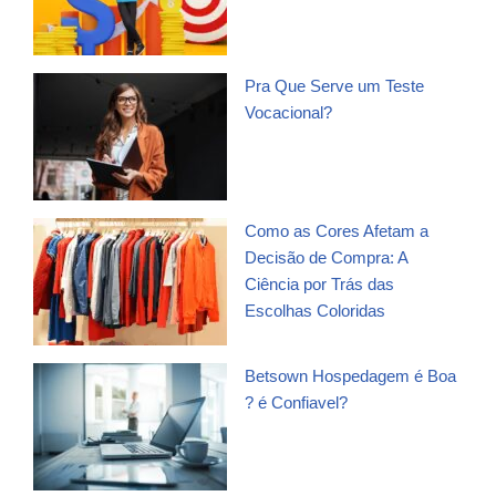
Pra Que Serve um Teste
Vocacional?
Como as Cores Afetam a
Decisão de Compra: A
Ciência por Trás das
Escolhas Coloridas
Betsown Hospedagem é Boa
? é Confiavel?