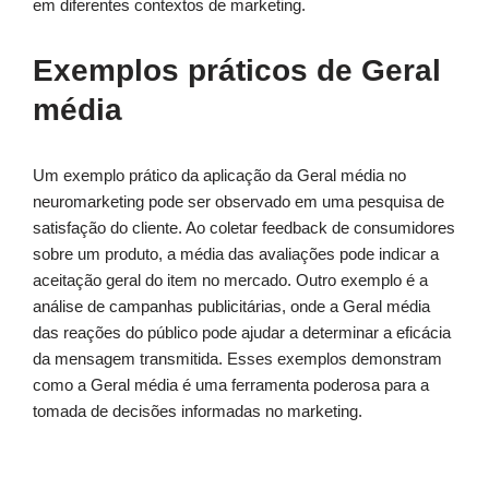
em diferentes contextos de marketing.
Exemplos práticos de Geral
média
Um exemplo prático da aplicação da Geral média no
neuromarketing pode ser observado em uma pesquisa de
satisfação do cliente. Ao coletar feedback de consumidores
sobre um produto, a média das avaliações pode indicar a
aceitação geral do item no mercado. Outro exemplo é a
análise de campanhas publicitárias, onde a Geral média
das reações do público pode ajudar a determinar a eficácia
da mensagem transmitida. Esses exemplos demonstram
como a Geral média é uma ferramenta poderosa para a
tomada de decisões informadas no marketing.