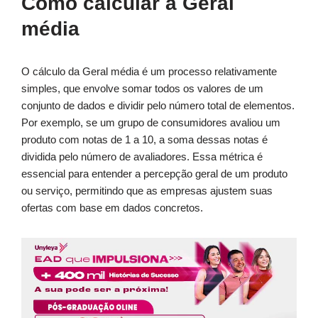
Como calcular a Geral
média
O cálculo da Geral média é um processo relativamente
simples, que envolve somar todos os valores de um
conjunto de dados e dividir pelo número total de elementos.
Por exemplo, se um grupo de consumidores avaliou um
produto com notas de 1 a 10, a soma dessas notas é
dividida pelo número de avaliadores. Essa métrica é
essencial para entender a percepção geral de um produto
ou serviço, permitindo que as empresas ajustem suas
ofertas com base em dados concretos.