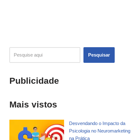
Pesquisar
Publicidade
Mais vistos
Desvendando o Impacto da
Psicologia no Neuromarketing
na Prática