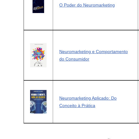
O Poder do Neuromarketing
Neuromarketing e Comportamento
do Consumidor
Neuromarketing Aplicado: Do
Conceito à Prática