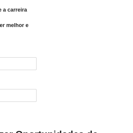
 a carreira
er melhor e