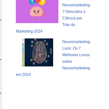
Neuromarketing
? Descubra a
Ciência por
Trás do
Marketing 2024
Neuromarketing
Livro: Os 7
Melhores Livros
sobre
Neuromarketing
em 2024