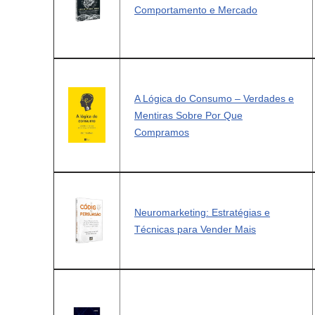
Comportamento e Mercado
A Lógica do Consumo – Verdades e
Mentiras Sobre Por Que
Compramos
Neuromarketing: Estratégias e
Técnicas para Vender Mais