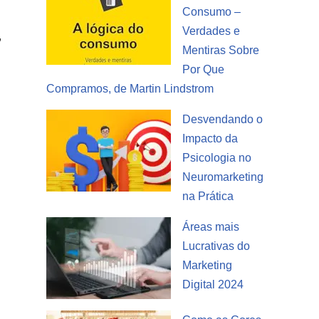
Consumo –
Verdades e
,
Mentiras Sobre
Por Que
Compramos, de Martin Lindstrom
Desvendando o
Impacto da
Psicologia no
Neuromarketing
na Prática
Áreas mais
Lucrativas do
Marketing
Digital 2024