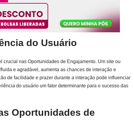
ência do Usuário
l crucial nas Oportunidades de Engajamento. Um site ou
 fluida e agradável, aumenta as chances de interação e
 de facilidade e prazer durante a interação pode influenciar
riência do usuário um fator determinante para o sucesso das
as Oportunidades de