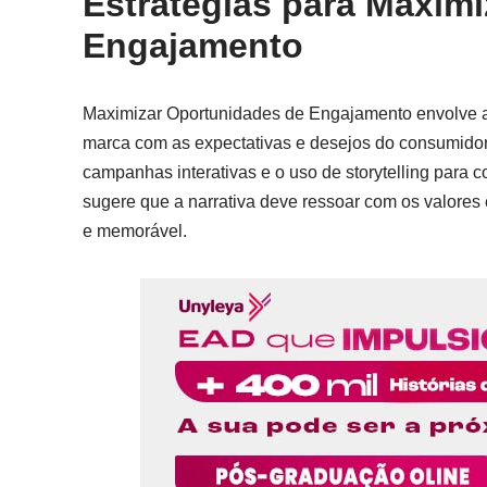
Estratégias para Maxim
Engajamento
Maximizar Oportunidades de Engajamento envolve a
marca com as expectativas e desejos do consumidor.
campanhas interativas e o uso de storytelling para
sugere que a narrativa deve ressoar com os valores
e memorável.