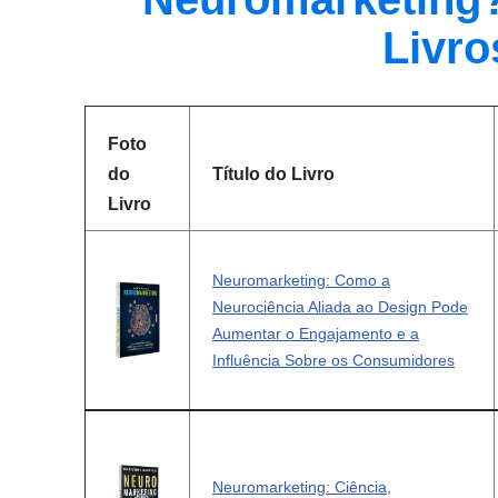
Livro
Foto
do
Título do Livro
Livro
Neuromarketing: Como a
Neurociência Aliada ao Design Pode
Aumentar o Engajamento e a
Influência Sobre os Consumidores
Neuromarketing: Ciência,