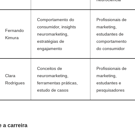
Comportamento do
Profissionais de
consumidor, insights
marketing,
Fernando
neuromarketing,
estudantes de
Kimura
estratégias de
comportamento
engajamento
do consumidor
Conceitos de
Profissionais de
Clara
neuromarketing,
marketing,
Rodrigues
ferramentas práticas,
estudantes e
estudo de casos
pesquisadores
 a carreira