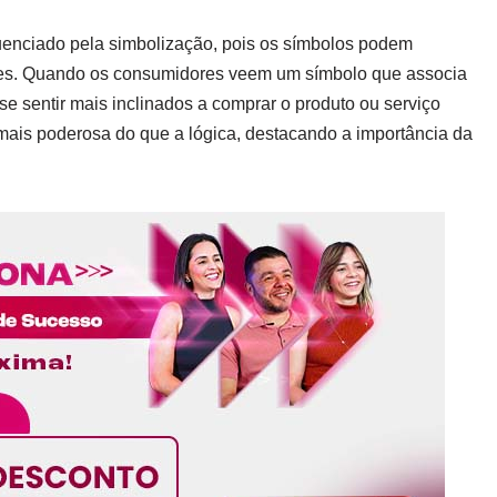
enciado pela simbolização, pois os símbolos podem
tes. Quando os consumidores veem um símbolo que associa
e sentir mais inclinados a comprar o produto ou serviço
mais poderosa do que a lógica, destacando a importância da