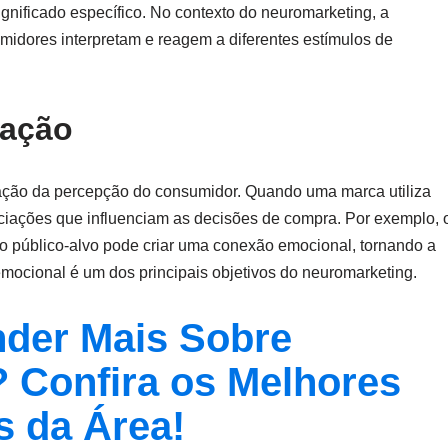
gnificado específico. No contexto do neuromarketing, a
midores interpretam e reagem a diferentes estímulos de
zação
ação da percepção do consumidor. Quando uma marca utiliza
ciações que influenciam as decisões de compra. Por exemplo, 
o público-alvo pode criar uma conexão emocional, tornando a
ocional é um dos principais objetivos do neuromarketing.
der Mais Sobre
 Confira os Melhores
s da Área!