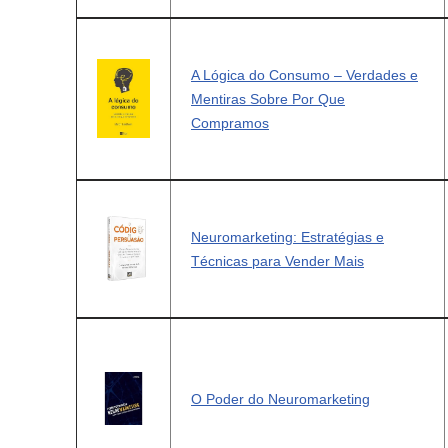
A Lógica do Consumo – Verdades e
Mentiras Sobre Por Que
Compramos
Neuromarketing: Estratégias e
Técnicas para Vender Mais
O Poder do Neuromarketing