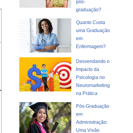
pós-
graduação?
Quanto Custa
uma Graduação
em
Enfermagem?
Desvendando o
Impacto da
Psicologia no
Neuromarketing
na Prática
Pós-Graduação
em
Administração:
Uma Visão