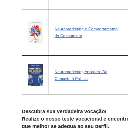
Neuromarketing e Comportamento
do Consumidor
Neuromarketing Aplicado: Do
Conceito à Prática
Descubra sua verdadeira vocação!
Realize o nosso teste vocacional e encontre
que melhor se adequa ao seu perfil.