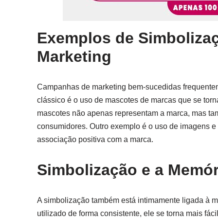
Exemplos de Simboliza
Marketing
Campanhas de marketing bem-sucedidas frequenteme
clássico é o uso de mascotes de marcas que se tor
mascotes não apenas representam a marca, mas ta
consumidores. Outro exemplo é o uso de imagens e 
associação positiva com a marca.
Simbolização e a Memó
A simbolização também está intimamente ligada à 
utilizado de forma consistente, ele se torna mais fá