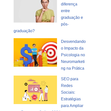
diferença
entre
graduação e
pós-
graduação?
Desvendando
o Impacto da
Psicologia no
Neuromarketi
ng na Prática
SEO para
Redes
Sociais:
Estratégias
para Ampliar