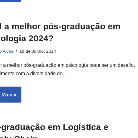
l a melhor pós-graduação em
cologia 2024?
o Alves
18 de Junho, 2024
r a melhor pós-graduação em psicologia pode ser um desafio,
lmente com a diversidade de…
 Mais »
-graduação em Logística e