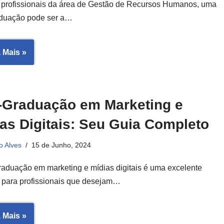
 profissionais da área de Gestão de Recursos Humanos, uma
aduação pode ser a…
 Mais »
-Graduação em Marketing e
as Digitais: Seu Guia Completo
o Alves
15 de Junho, 2024
raduação em marketing e mídias digitais é uma excelente
 para profissionais que desejam…
 Mais »