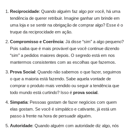
Reciprocidade
: Quando alguém faz algo por você, há uma
tendência de querer retribuir. Imagine ganhar um brinde em
uma loja e se sentir na obrigação de comprar algo? Esse é o
truque da reciprocidade em ação.
Compromisso e Coerência
: Já disse “sim” a algo pequeno?
Pois saiba que é mais provável que você continue dizendo
“sim” a pedidos maiores depois. O segredo está em nos
mantermos consistentes com as escolhas que fazemos.
Prova Social
: Quando não sabemos o que fazer, seguimos
o que a maioria está fazendo. Sabe aquela vontade de
comprar o produto mais vendido ou seguir a tendência que
todo mundo está curtindo? Isso é
prova social
.
Simpatia
: Pessoas gostam de fazer negócios com quem
elas gostam. Se você é simpático e cativante, já está um
passo à frente na hora de persuadir alguém.
Autoridade
: Quando alguém com autoridade diz algo, nós