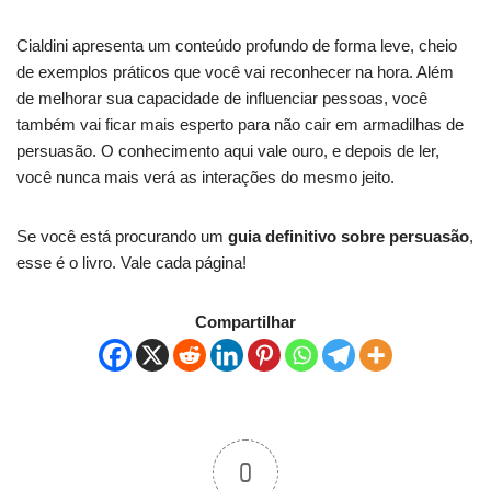
Cialdini apresenta um conteúdo profundo de forma leve, cheio
de exemplos práticos que você vai reconhecer na hora. Além
de melhorar sua capacidade de influenciar pessoas, você
também vai ficar mais esperto para não cair em armadilhas de
persuasão. O conhecimento aqui vale ouro, e depois de ler,
você nunca mais verá as interações do mesmo jeito.
Se você está procurando um
guia definitivo sobre persuasão
,
esse é o livro. Vale cada página!
Compartilhar
0