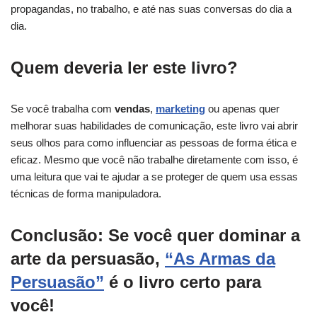
propagandas, no trabalho, e até nas suas conversas do dia a
dia.
Quem deveria ler este livro?
Se você trabalha com
vendas
,
marketing
ou apenas quer
melhorar suas habilidades de comunicação, este livro vai abrir
seus olhos para como influenciar as pessoas de forma ética e
eficaz. Mesmo que você não trabalhe diretamente com isso, é
uma leitura que vai te ajudar a se proteger de quem usa essas
técnicas de forma manipuladora.
Conclusão: Se você quer dominar a
arte da persuasão,
“As Armas da
Persuasão”
é o livro certo para
você!