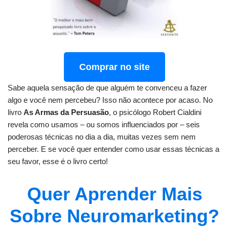
Comprar no site
Sabe aquela sensação de que alguém te convenceu a fazer
algo e você nem percebeu? Isso não acontece por acaso. No
livro
As Armas da Persuasão
, o psicólogo Robert Cialdini
revela como usamos – ou somos influenciados por – seis
poderosas técnicas no dia a dia, muitas vezes sem nem
perceber. E se você quer entender como usar essas técnicas a
seu favor, esse é o livro certo!
Quer Aprender Mais
Sobre Neuromarketing?