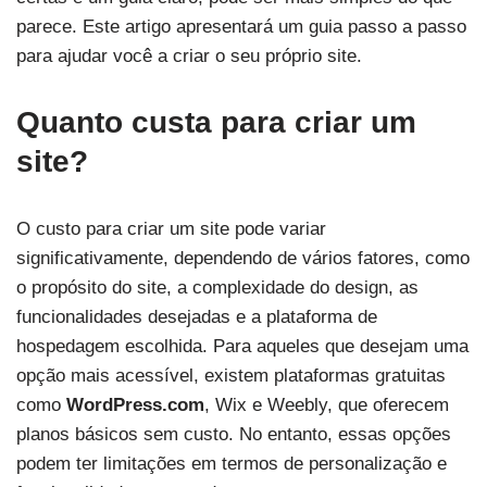
parece. Este artigo apresentará um guia passo a passo
para ajudar você a criar o seu próprio site.
Quanto custa para criar um
site?
O custo para criar um site pode variar
significativamente, dependendo de vários fatores, como
o propósito do site, a complexidade do design, as
funcionalidades desejadas e a plataforma de
hospedagem escolhida. Para aqueles que desejam uma
opção mais acessível, existem plataformas gratuitas
como
WordPress.com
, Wix e Weebly, que oferecem
planos básicos sem custo. No entanto, essas opções
podem ter limitações em termos de personalização e