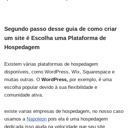
Segundo passo desse guia de como criar
um site é
Escolha uma Plataforma de
Hospedagem
Existem várias plataformas de hospedagem
disponíveis, como WordPress, Wix, Squarespace e
muitas outras. O
WordPress,
por exemplo, é uma
escolha popular devido à sua flexibilidade e
comunidade ativa.
existe varias empresas de hospedagem, no nosso caso
usamos a
Napoleon
pois ela é uma hospedagem
dedicada isso ajuda na velocidade que seu site