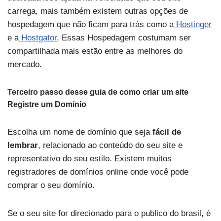
carrega, mais também existem outras opções de
hospedagem que não ficam para trás como a
Hostinger
e a
Hostgator
, Essas Hospedagem costumam ser
compartilhada mais estão entre as melhores do
mercado.
Terceiro passo desse guia de como criar um site
Registre um Domínio
Escolha um nome de domínio que seja
fácil de
lembrar
, relacionado ao conteúdo do seu site e
representativo do seu estilo. Existem muitos
registradores de domínios online onde você pode
comprar o seu domínio.
Se o seu site for direcionado para o publico do brasil, é