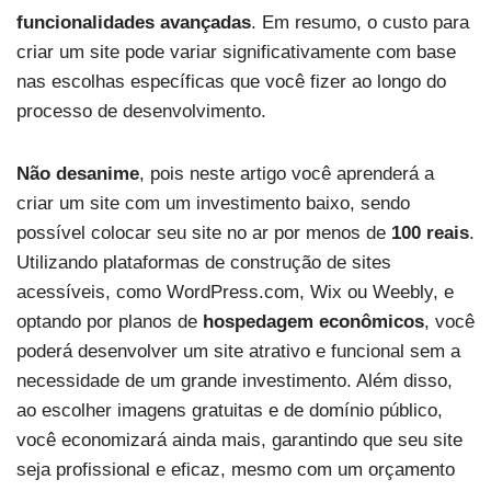
funcionalidades avançadas
. Em resumo, o custo para
criar um site pode variar significativamente com base
nas escolhas específicas que você fizer ao longo do
processo de desenvolvimento.
Não desanime
, pois neste artigo você aprenderá a
criar um site com um investimento baixo, sendo
possível colocar seu site no ar por menos de
100 reais
.
Utilizando plataformas de construção de sites
acessíveis, como WordPress.com, Wix ou Weebly, e
optando por planos de
hospedagem econômicos
, você
poderá desenvolver um site atrativo e funcional sem a
necessidade de um grande investimento. Além disso,
ao escolher imagens gratuitas e de domínio público,
você economizará ainda mais, garantindo que seu site
seja profissional e eficaz, mesmo com um orçamento