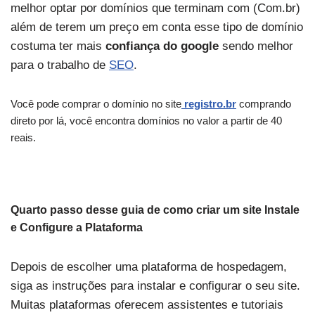
melhor optar por domínios que terminam com (Com.br)
além de terem um preço em conta esse tipo de domínio
costuma ter mais
confiança do google
sendo melhor
para o trabalho de
SEO
.
Você pode comprar o domínio no site
registro.br
comprando
direto por lá, você encontra domínios no valor a partir de 40
reais.
Quarto passo desse guia de como criar um site
Instale
e Configure a Plataforma
Depois de escolher uma plataforma de hospedagem,
siga as instruções para instalar e configurar o seu site.
Muitas plataformas oferecem assistentes e tutoriais