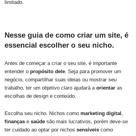
limitado.
Nesse guia de como criar um site, é
essencial escolher o seu nicho.
Antes de começar a criar o seu site, é importante
entender o
propósito dele
. Seja para promover um
negócio, compartilhar suas ideias ou mostrar seu
trabalho, ter um objetivo claro ajudará a
orientar
as
escolhas de design e conteúdo.
Escolha seu nicho. Nichos como
marketing digital
,
finanças
e
saúde
são mais lucrativos, porém deve-se
ter cuidado ao optar por nichos
sensíveis
como