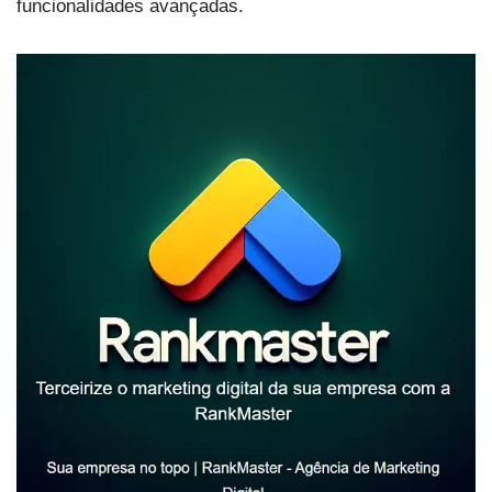
funcionalidades avançadas.