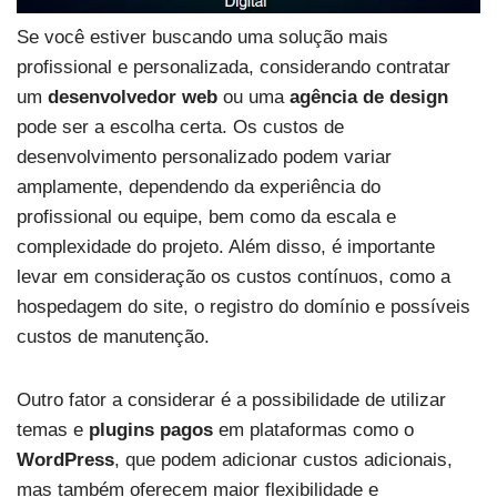
Se você estiver buscando uma solução mais
profissional e personalizada, considerando contratar
um
desenvolvedor web
ou uma
agência de design
pode ser a escolha certa. Os custos de
desenvolvimento personalizado podem variar
amplamente, dependendo da experiência do
profissional ou equipe, bem como da escala e
complexidade do projeto. Além disso, é importante
levar em consideração os custos contínuos, como a
hospedagem do site, o registro do domínio e possíveis
custos de manutenção.
Outro fator a considerar é a possibilidade de utilizar
temas e
plugins pagos
em plataformas como o
WordPress
, que podem adicionar custos adicionais,
mas também oferecem maior flexibilidade e