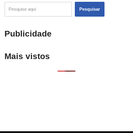
Pesquisar
Publicidade
Mais vistos