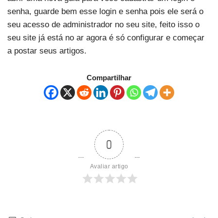
senha, guarde bem esse login e senha pois ele será o
seu acesso de administrador no seu site, feito isso o
seu site já está no ar agora é só configurar e começar
a postar seus artigos.
Compartilhar
0
Avaliar artigo