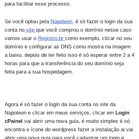
para facilitar esse processo.
Se você optou pela
Napoleon,
é só fazer o login da sua
conta no
site
que você comprou o domínio nesse caso
vamos usar o
Registro.br
como exemplo, clicar no seu
domínio e configurar as DNS como mostra na imagem
a baixo, depois de ter feito isso é só esperar entre 2 a 4
horas para que a transferência do seu domínio seja
feita para a sua hospedagem.
Agora é só fazer o login da sua conta no site da
Napoleon e clicar em meus serviços, clicar em
Login
cPainel
vai abrir uma nova guia, é muito simples é só
encontra o ícone do wordpress fazer a instalação ai vai
abrir uma nova guia para você cadastrar um login e