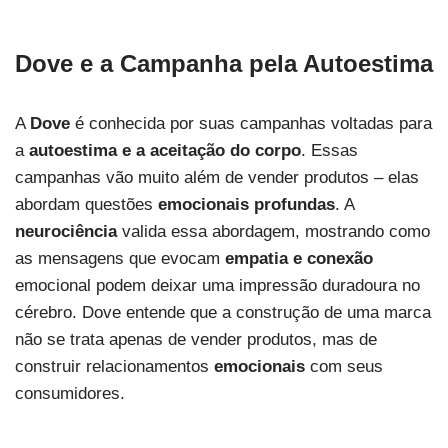
Dove e a Campanha pela Autoestima
A
Dove
é conhecida por suas campanhas voltadas para
a
autoestima e a aceitação do corpo
. Essas
campanhas vão muito além de vender produtos – elas
abordam questões
emocionais profundas
. A
neurociência
valida essa abordagem, mostrando como
as mensagens que evocam
empatia e conexão
emocional podem deixar uma impressão duradoura no
cérebro. Dove entende que a construção de uma marca
não se trata apenas de vender produtos, mas de
construir relacionamentos
emocionais
com seus
consumidores.