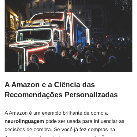
A Amazon e a Ciência das
Recomendações Personalizadas
A Amazon é um exemplo brilhante de como a
neurolinguagem
pode ser usada para influenciar as
decisões de compra. Se você já fez compras na