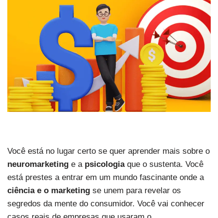
Você está no lugar certo se quer aprender mais sobre o
neuromarketing
e a
psicologia
que o sustenta. Você
está prestes a entrar em um mundo fascinante onde a
ciência e o marketing
se unem para revelar os
segredos da mente do consumidor. Você vai conhecer
casos reais de empresas que usaram o