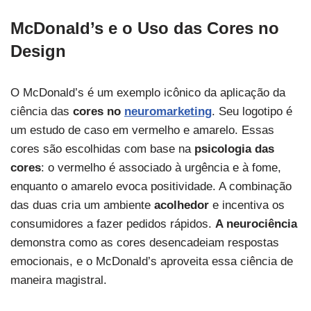
McDonald’s e o Uso das Cores no
Design
O McDonald’s é um exemplo icônico da aplicação da
ciência das
cores no
neuromarketing
. Seu logotipo é
um estudo de caso em vermelho e amarelo. Essas
cores são escolhidas com base na
psicologia das
cores
: o vermelho é associado à urgência e à fome,
enquanto o amarelo evoca positividade. A combinação
das duas cria um ambiente
acolhedor
e incentiva os
consumidores a fazer pedidos rápidos.
A neurociência
demonstra como as cores desencadeiam respostas
emocionais, e o McDonald’s aproveita essa ciência de
maneira magistral.