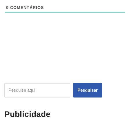
0
COMENTÁRIOS
Pesquisar
Publicidade