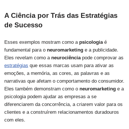
A Ciência por Trás das Estratégias
de Sucesso
Esses exemplos mostram como a
psicologia
é
fundamental para o
neuromarketing
e a publicidade.
Eles revelam como a
neurociência
pode comprovar as
estratégias
que essas marcas usam para ativar as
emoções, a memória, as cores, as palavras e as
narrativas que afetam o comportamento do consumidor.
Eles também demonstram como o
neuromarketing
e a
psicologia podem ajudar as empresas a se
diferenciarem da concorrência, a criarem valor para os
clientes e a construírem relacionamentos duradouros
com eles.