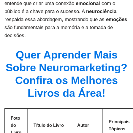
entende que criar uma conexão
emocional
com o
público é a chave para o sucesso. A
neurociência
respalda essa abordagem, mostrando que as
emoções
são fundamentais para a memória e a tomada de
decisões.
Quer Aprender Mais
Sobre Neuromarketing?
Confira os Melhores
Livros da Área!
Foto
Principais
do
Título do Livro
Autor
Tópicos
Livro