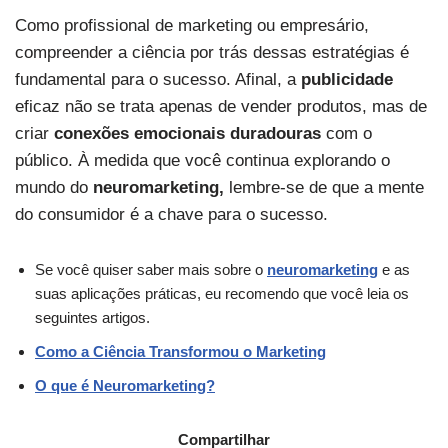
Como profissional de marketing ou empresário,
compreender a ciência por trás dessas estratégias é
fundamental para o sucesso. Afinal, a
publicidade
eficaz não se trata apenas de vender produtos, mas de
criar
conexões emocionais duradouras
com o
público. À medida que você continua explorando o
mundo do
neuromarketing,
lembre-se de que a mente
do consumidor é a chave para o sucesso.
Se você quiser saber mais sobre o
neuromarketing
e as
suas aplicações práticas, eu recomendo que você leia os
seguintes artigos.
Como a Ciência Transformou o Marketing
O que é Neuromarketing?
Compartilhar