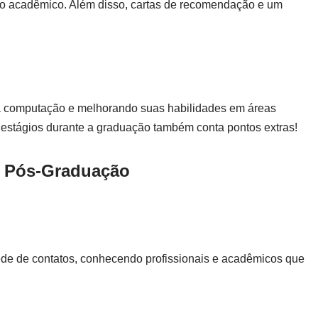
o acadêmico. Além disso, cartas de recomendação e um
a computação e melhorando suas habilidades em áreas
 e estágios durante a graduação também conta pontos extras!
a Pós-Graduação
ede de contatos, conhecendo profissionais e acadêmicos que