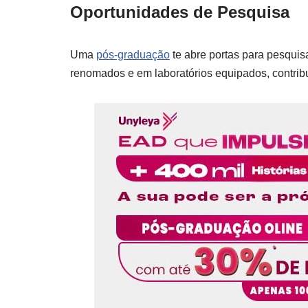
Oportunidades de Pesquisa
Uma
pós-graduação
te abre portas para pesquis
renomados e em laboratórios equipados, contri