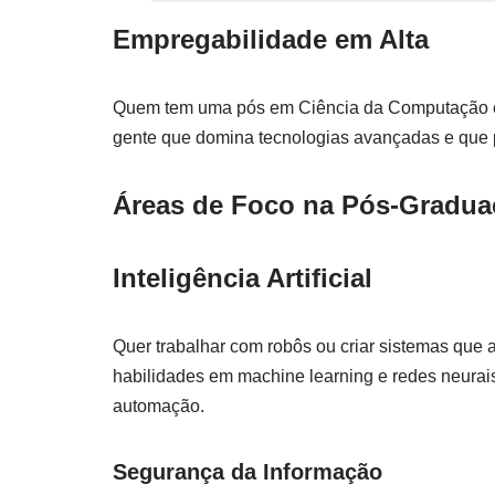
Empregabilidade em Alta
Quem tem uma pós em Ciência da Computação é 
gente que domina tecnologias avançadas e que p
Áreas de Foco na Pós-Gradua
Inteligência Artificial
Quer trabalhar com robôs ou criar sistemas que a
habilidades em machine learning e redes neurai
automação.
Segurança da Informação