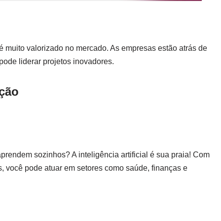
muito valorizado no mercado. As empresas estão atrás de
ode liderar projetos inovadores.
ção
prendem sozinhos? A inteligência artificial é sua praia! Com
s, você pode atuar em setores como saúde, finanças e