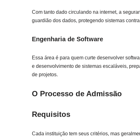
Com tanto dado circulando na internet, a segura
guardião dos dados, protegendo sistemas contra
Engenharia de Software
Essa área é para quem curte desenvolver softwar
e desenvolvimento de sistemas escaláveis, prep
de projetos.
O Processo de Admissão
Requisitos
Cada instituição tem seus critérios, mas geral