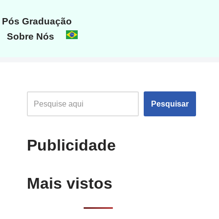
Pós Graduação
Sobre Nós
Pesquisar
Publicidade
Mais vistos