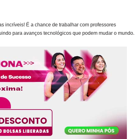
as incríveis! É a chance de trabalhar com professores
buindo para avanços tecnológicos que podem mudar o mundo.