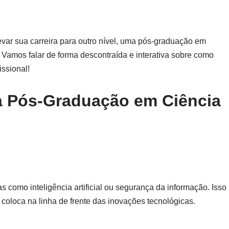
evar sua carreira para outro nível, uma pós-graduação em
amos falar de forma descontraída e interativa sobre como
issional!
a Pós-Graduação em Ciência
 como inteligência artificial ou segurança da informação. Isso
coloca na linha de frente das inovações tecnológicas.