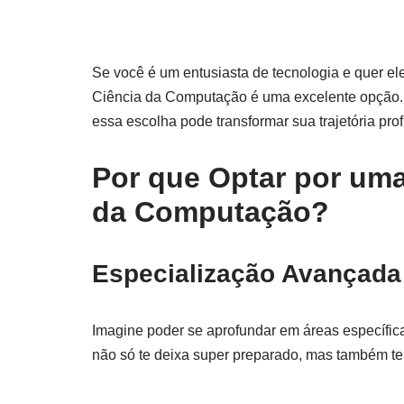
Se você é um entusiasta de tecnologia e quer el
Ciência da Computação é uma excelente opção. V
essa escolha pode transformar sua trajetória prof
Por que Optar por um
da Computação?
Especialização Avançada
Imagine poder se aprofundar em áreas específicas
não só te deixa super preparado, mas também te 