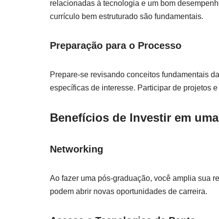
relacionadas à tecnologia e um bom desempenh
currículo bem estruturado são fundamentais.
Preparação para o Processo
Prepare-se revisando conceitos fundamentais d
específicas de interesse. Participar de projetos
Benefícios de Investir em um
Networking
Ao fazer uma pós-graduação, você amplia sua r
podem abrir novas oportunidades de carreira.