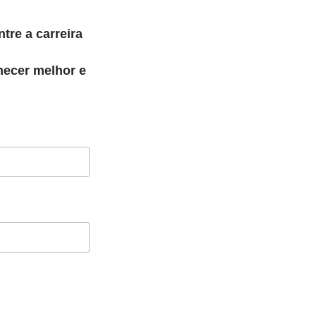
tre a carreira
hecer melhor e