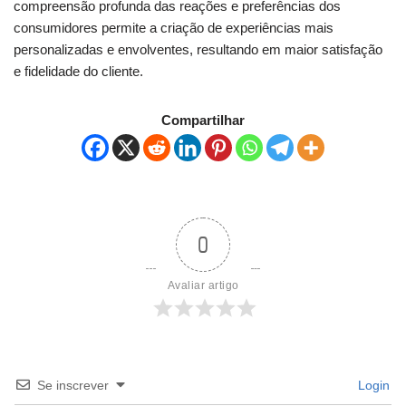
compreensão profunda das reações e preferências dos
consumidores permite a criação de experiências mais
personalizadas e envolventes, resultando em maior satisfação
e fidelidade do cliente.
Compartilhar
0
Avaliar artigo
Se inscrever
Login