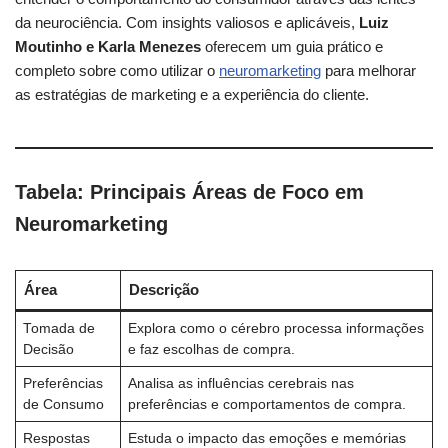
da neurociência. Com insights valiosos e aplicáveis,
Luiz
Moutinho e Karla Menezes
oferecem um guia prático e
completo sobre como utilizar o
neuromarketing
para melhorar
as estratégias de marketing e a experiência do cliente.
Tabela: Principais Áreas de Foco em
Neuromarketing
Área
Descrição
Tomada de
Explora como o cérebro processa informações
Decisão
e faz escolhas de compra.
Preferências
Analisa as influências cerebrais nas
de Consumo
preferências e comportamentos de compra.
Respostas
Estuda o impacto das emoções e memórias