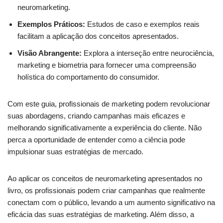
neuromarketing.
Exemplos Práticos:
Estudos de caso e exemplos reais
facilitam a aplicação dos conceitos apresentados.
Visão Abrangente:
Explora a interseção entre neurociência,
marketing e biometria para fornecer uma compreensão
holística do comportamento do consumidor.
Com este guia, profissionais de marketing podem revolucionar
suas abordagens, criando campanhas mais eficazes e
melhorando significativamente a experiência do cliente. Não
perca a oportunidade de entender como a ciência pode
impulsionar suas estratégias de mercado.
Ao aplicar os conceitos de neuromarketing apresentados no
livro, os profissionais podem criar campanhas que realmente
conectam com o público, levando a um aumento significativo na
eficácia das suas estratégias de marketing. Além disso, a