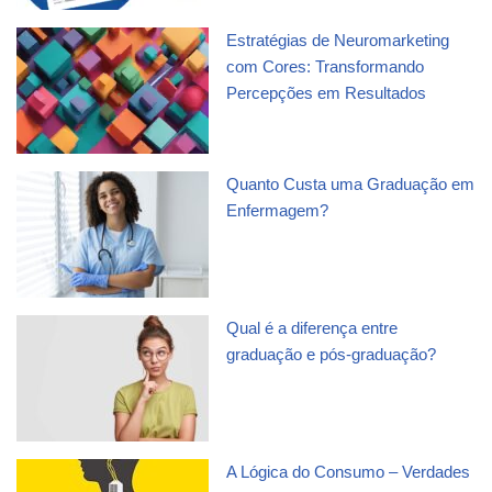
Estratégias de Neuromarketing
com Cores: Transformando
Percepções em Resultados
Quanto Custa uma Graduação em
Enfermagem?
Qual é a diferença entre
graduação e pós-graduação?
A Lógica do Consumo – Verdades