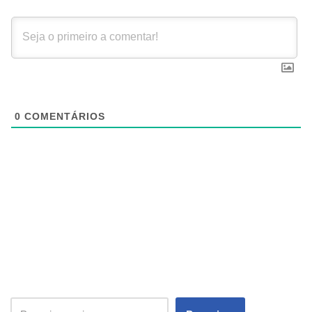
0
COMENTÁRIOS