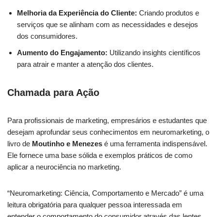
Melhoria da Experiência do Cliente:
Criando produtos e
serviços que se alinham com as necessidades e desejos
dos consumidores.
Aumento do Engajamento:
Utilizando insights científicos
para atrair e manter a atenção dos clientes.
Chamada para Ação
Para profissionais de marketing, empresários e estudantes que
desejam aprofundar seus conhecimentos em neuromarketing, o
livro de
Moutinho e Menezes
é uma ferramenta indispensável.
Ele fornece uma base sólida e exemplos práticos de como
aplicar a neurociência no marketing.
“Neuromarketing: Ciência, Comportamento e Mercado” é uma
leitura obrigatória para qualquer pessoa interessada em
entender o comportamento do consumidor através das lentes