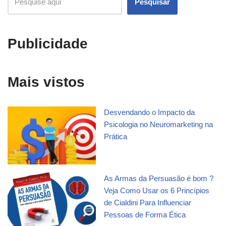
Pesquisar
Publicidade
Mais vistos
Desvendando o Impacto da
Psicologia no Neuromarketing na
Prática
As Armas da Persuasão é bom ?
Veja Como Usar os 6 Princípios
de Cialdini Para Influenciar
Pessoas de Forma Ética