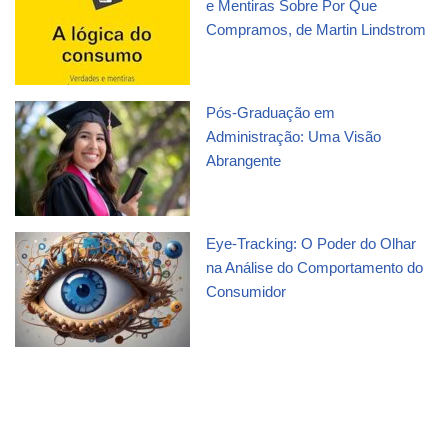
e Mentiras Sobre Por Que
Compramos, de Martin Lindstrom
Pós-Graduação em
Administração: Uma Visão
Abrangente
Eye-Tracking: O Poder do Olhar
na Análise do Comportamento do
Consumidor