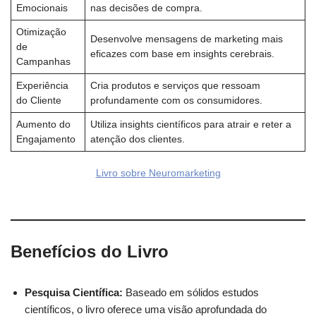
Emocionais
nas decisões de compra.
Otimização
Desenvolve mensagens de marketing mais
de
eficazes com base em insights cerebrais.
Campanhas
Experiência
Cria produtos e serviços que ressoam
do Cliente
profundamente com os consumidores.
Aumento do
Utiliza insights científicos para atrair e reter a
Engajamento
atenção dos clientes.
Livro sobre N
eu
romarketing
Benefícios do Livro
Pesquisa Científica:
Baseado em sólidos estudos
científicos, o livro oferece uma visão aprofundada do