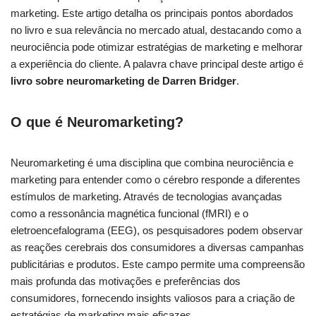
marketing. Este artigo detalha os principais pontos abordados
no livro e sua relevância no mercado atual, destacando como a
neurociência pode otimizar estratégias de marketing e melhorar
a experiência do cliente. A palavra chave principal deste artigo é
livro sobre neuromarketing de Darren Bridger
.
O que é Neuromarketing?
Neuromarketing é uma disciplina que combina neurociência e
marketing para entender como o cérebro responde a diferentes
estímulos de marketing. Através de tecnologias avançadas
como a ressonância magnética funcional (fMRI) e o
eletroencefalograma (EEG), os pesquisadores podem observar
as reações cerebrais dos consumidores a diversas campanhas
publicitárias e produtos. Este campo permite uma compreensão
mais profunda das motivações e preferências dos
consumidores, fornecendo insights valiosos para a criação de
estratégias de marketing mais eficazes.