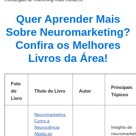
Quer Aprender Mais
Sobre Neuromarketing?
Confira os Melhores
Livros da Área!
Foto
Principais
do
Título do Livro
Autor
Tópicos
Livro
Neuromarketing:
Como a
Neurociência
Insights de
Aliada ao
neuromarket