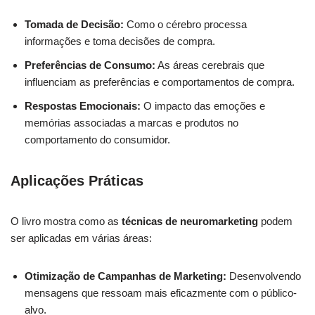
Tomada de Decisão:
Como o cérebro processa
informações e toma decisões de compra.
Preferências de Consumo:
As áreas cerebrais que
influenciam as preferências e comportamentos de compra.
Respostas Emocionais:
O impacto das emoções e
memórias associadas a marcas e produtos no
comportamento do consumidor.
Aplicações Práticas
O livro mostra como as
técnicas de neuromarketing
podem
ser aplicadas em várias áreas:
Otimização de Campanhas de Marketing:
Desenvolvendo
mensagens que ressoam mais eficazmente com o público-
alvo.