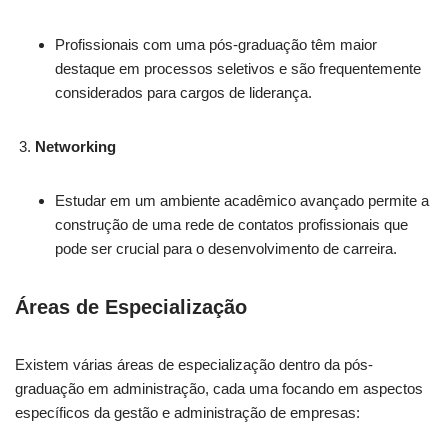
Profissionais com uma pós-graduação têm maior
destaque em processos seletivos e são frequentemente
considerados para cargos de liderança.
Networking
Estudar em um ambiente acadêmico avançado permite a
construção de uma rede de contatos profissionais que
pode ser crucial para o desenvolvimento de carreira.
Áreas de Especialização
Existem várias áreas de especialização dentro da pós-
graduação em administração, cada uma focando em aspectos
específicos da gestão e administração de empresas: