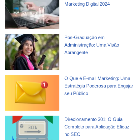
Marketing Digital 2024
Pós-Graduação em
Administração: Uma Visão
Abrangente
O Que é E-mail Marketing: Uma
Estratégia Poderosa para Engajar
seu Público
Direcionamento 301: O Guia
Completo para Aplicação Eficaz
no SEO