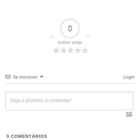
0
Avaliar artigo
Se inscrever
Login
0
COMENTÁRIOS