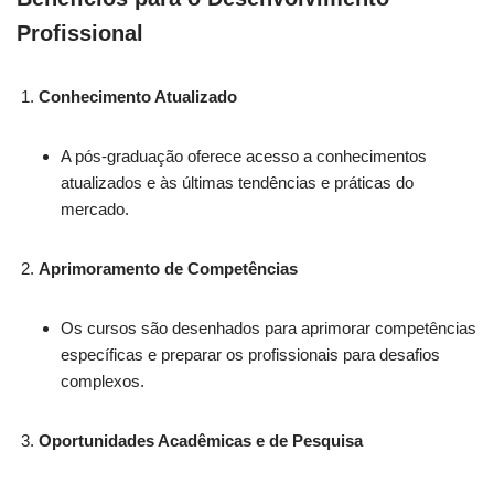
Profissional
Conhecimento Atualizado
A pós-graduação oferece acesso a conhecimentos
atualizados e às últimas tendências e práticas do
mercado.
Aprimoramento de Competências
Os cursos são desenhados para aprimorar competências
específicas e preparar os profissionais para desafios
complexos.
Oportunidades Acadêmicas e de Pesquisa