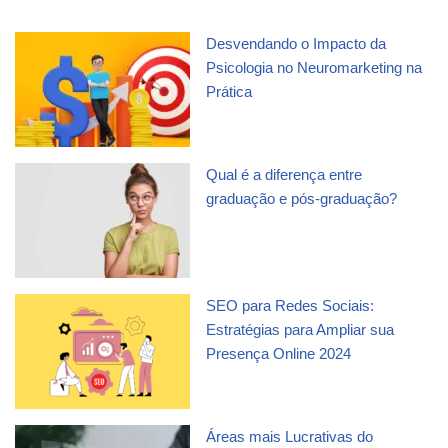
Desvendando o Impacto da
Psicologia no Neuromarketing na
Prática
Qual é a diferença entre
graduação e pós-graduação?
SEO para Redes Sociais:
Estratégias para Ampliar sua
Presença Online 2024
Áreas mais Lucrativas do