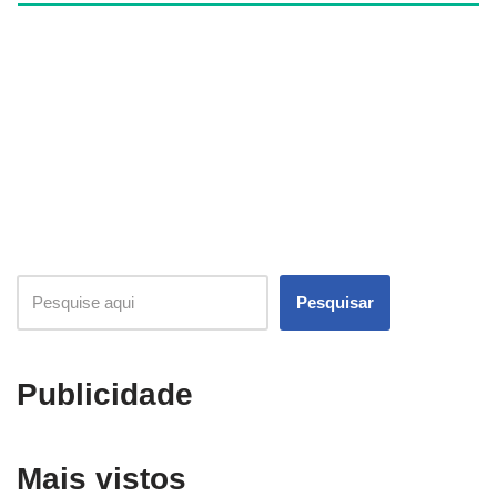
Pesquisar
Publicidade
Mais vistos