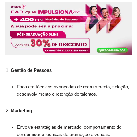
Gestão de Pessoas
Foca em técnicas avançadas de recrutamento, seleção,
desenvolvimento e retenção de talentos.
Marketing
Envolve estratégias de mercado, comportamento do
consumidor e técnicas de promoção e vendas.