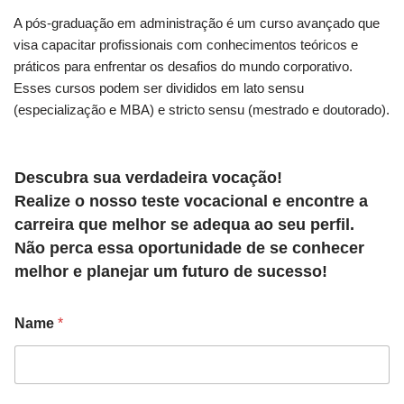
A pós-graduação em administração é um curso avançado que
visa capacitar profissionais com conhecimentos teóricos e
práticos para enfrentar os desafios do mundo corporativo.
Esses cursos podem ser divididos em lato sensu
(especialização e MBA) e stricto sensu (mestrado e doutorado).
Descubra sua verdadeira vocação!
Realize o nosso teste vocacional e encontre a
carreira que melhor se adequa ao seu perfil.
Não perca essa oportunidade de se conhecer
melhor e planejar um futuro de sucesso!
Name
*