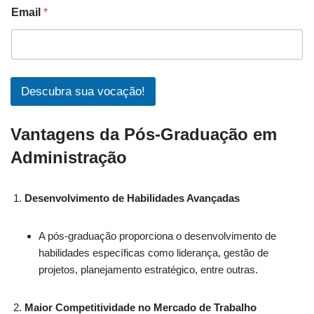
Email
*
Descubra sua vocação!
Vantagens da Pós-Graduação em
Administração
Desenvolvimento de Habilidades Avançadas
A pós-graduação proporciona o desenvolvimento de
habilidades específicas como liderança, gestão de
projetos, planejamento estratégico, entre outras.
Maior Competitividade no Mercado de Trabalho