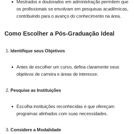
Mestrados e doutorados em administração permitem que
os profissionais se envolvam em pesquisas acadêmicas,
contribuindo para o avanço do conhecimento na área.
Como Escolher a Pós-Graduação Ideal
Identifique seus Objetivos
Antes de escolher um curso, defina claramente seus
objetivos de carreira e áreas de interesse.
Pesquise as Instituições
Escolha instituições reconhecidas e que ofereçam
programas alinhados com suas necessidades.
Considere a Modalidade