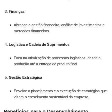
Finanças
Abrange a gestão financeira, análise de investimentos e
mercados financeiros.
Logística e Cadeia de Suprimentos
Foca na otimização de processos logísticos, desde a
produção até a entrega do produto final.
Gestão Estratégica
Envolve o planejamento e a execução de estratégias que
visam o crescimento sustentável da empresa.
Benefícios para o Desenvolvimento