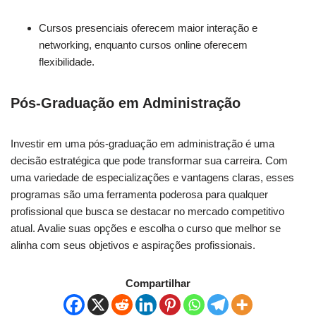
Cursos presenciais oferecem maior interação e
networking, enquanto cursos online oferecem
flexibilidade.
Pós-Graduação em Administração
Investir em uma pós-graduação em administração é uma
decisão estratégica que pode transformar sua carreira. Com
uma variedade de especializações e vantagens claras, esses
programas são uma ferramenta poderosa para qualquer
profissional que busca se destacar no mercado competitivo
atual. Avalie suas opções e escolha o curso que melhor se
alinha com seus objetivos e aspirações profissionais.
Compartilhar