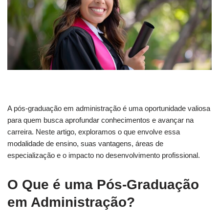
A pós-graduação em administração é uma oportunidade valiosa
para quem busca aprofundar conhecimentos e avançar na
carreira. Neste artigo, exploramos o que envolve essa
modalidade de ensino, suas vantagens, áreas de
especialização e o impacto no desenvolvimento profissional.
O Que é uma Pós-Graduação
em Administração?