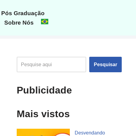
Pós Graduação
Sobre Nós
Pesquisar
Publicidade
Mais vistos
Desvendando