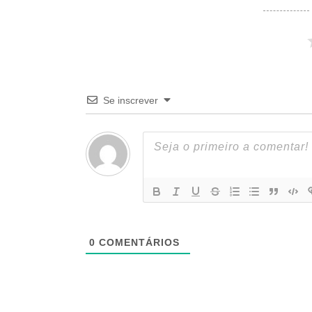
Se inscrever
0
COMENTÁRIOS