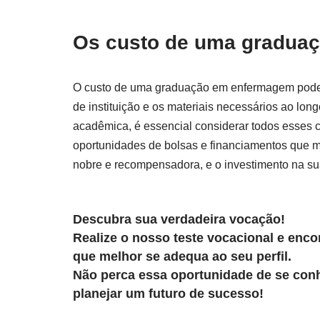
Os custo de uma graduaç
O custo de uma graduação em enfermagem pode v
de instituição e os materiais necessários ao lon
acadêmica, é essencial considerar todos esses 
oportunidades de bolsas e financiamentos que m
nobre e recompensadora, e o investimento na s
Descubra sua verdadeira vocação!
Realize o nosso teste vocacional e encon
que melhor se adequa ao seu perfil.
Não perca essa oportunidade de se con
planejar um futuro de sucesso!