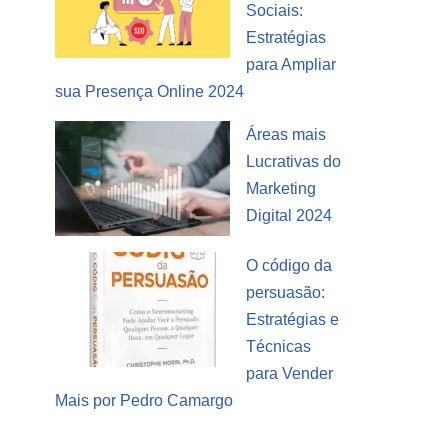
Sociais:
Estratégias
para Ampliar
sua Presença Online 2024
Áreas mais
Lucrativas do
Marketing
Digital 2024
O código da
persuasão:
Estratégias e
Técnicas
para Vender
Mais por Pedro Camargo