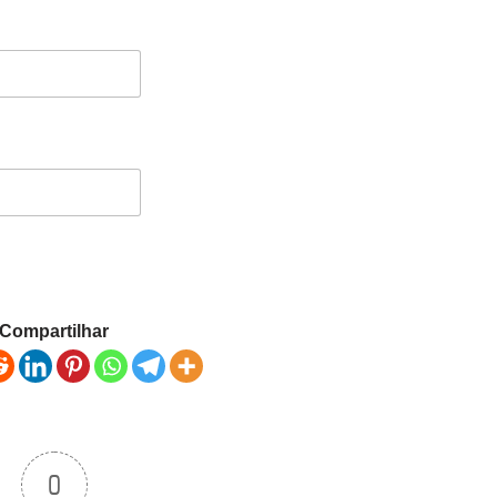
Compartilhar
0