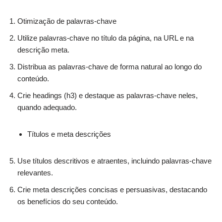
Otimização de palavras-chave
Utilize palavras-chave no título da página, na URL e na
descrição meta.
Distribua as palavras-chave de forma natural ao longo do
conteúdo.
Crie headings (h3) e destaque as palavras-chave neles,
quando adequado.
Títulos e meta descrições
Use títulos descritivos e atraentes, incluindo palavras-chave
relevantes.
Crie meta descrições concisas e persuasivas, destacando
os benefícios do seu conteúdo.