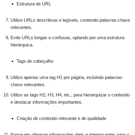
Estrutura de URL
Utilize URLs descritivas e legíveis, contendo palavras-chave
relevantes.
Evite URLs longas e confusas, optando por uma estrutura
hierárquica.
Tags de cabeçalho
Utilize apenas uma tag H1 por página, incluindo palavras-
chave relevantes.
Utilize as tags H2, H3, H4, etc., para hierarquizar o conteúdo
e destacar informações importantes.
Criação de conteúdo relevante e de qualidade
Foque em oferecer informações úteis e interessantes para o