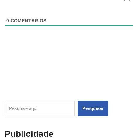
0
COMENTÁRIOS
Pesquisar
Publicidade