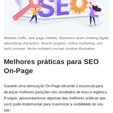
Website traffic, web page visibility. Marketers team creating digital
advertising characters. Search engines, online marketing, seo
tools concept. Vector isolated concept creative illustration
Melhores práticas para SEO
On-Page
Garantir uma otimização On-Page eficiente é essencial para
alcançar melhores posições nos resultados de busca orgânica.
A seguir, apresentaremos algumas das melhores práticas que
você pode implementar para maximizar a visibilidade do seu
site: