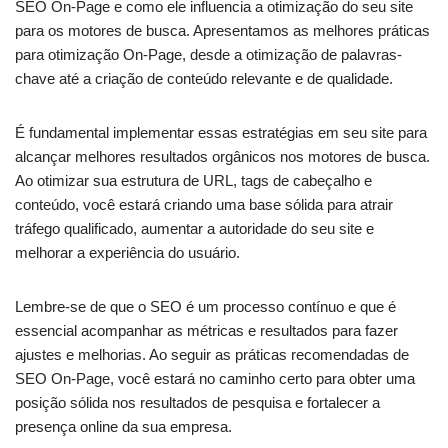
SEO On-Page e como ele influencia a otimização do seu site
para os motores de busca. Apresentamos as melhores práticas
para otimização On-Page, desde a otimização de palavras-
chave até a criação de conteúdo relevante e de qualidade.
É fundamental implementar essas estratégias em seu site para
alcançar melhores resultados orgânicos nos motores de busca.
Ao otimizar sua estrutura de URL, tags de cabeçalho e
conteúdo, você estará criando uma base sólida para atrair
tráfego qualificado, aumentar a autoridade do seu site e
melhorar a experiência do usuário.
Lembre-se de que o SEO é um processo contínuo e que é
essencial acompanhar as métricas e resultados para fazer
ajustes e melhorias. Ao seguir as práticas recomendadas de
SEO On-Page, você estará no caminho certo para obter uma
posição sólida nos resultados de pesquisa e fortalecer a
presença online da sua empresa.