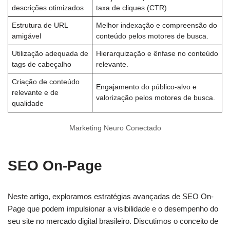
descrições otimizados
taxa de cliques (CTR).
Estrutura de URL
Melhor indexação e compreensão do
amigável
conteúdo pelos motores de busca.
Utilização adequada de
Hierarquização e ênfase no conteúdo
tags de cabeçalho
relevante.
Criação de conteúdo
Engajamento do público-alvo e
relevante e de
valorização pelos motores de busca.
qualidade
Marketing Neuro Conectado
SEO On-Page
Neste artigo, exploramos estratégias avançadas de SEO On-
Page que podem impulsionar a visibilidade e o desempenho do
seu site no mercado digital brasileiro. Discutimos o conceito de