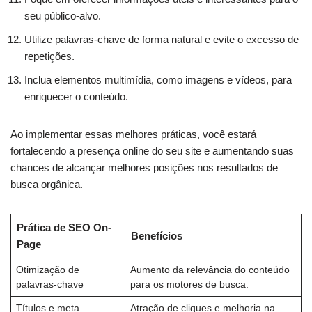
seu público-alvo.
Utilize palavras-chave de forma natural e evite o excesso de
repetições.
Inclua elementos multimídia, como imagens e vídeos, para
enriquecer o conteúdo.
Ao implementar essas melhores práticas, você estará
fortalecendo a presença online do seu site e aumentando suas
chances de alcançar melhores posições nos resultados de
busca orgânica.
Prática de SEO On-
Benefícios
Page
Otimização de
Aumento da relevância do conteúdo
palavras-chave
para os motores de busca.
Títulos e meta
Atração de cliques e melhoria na