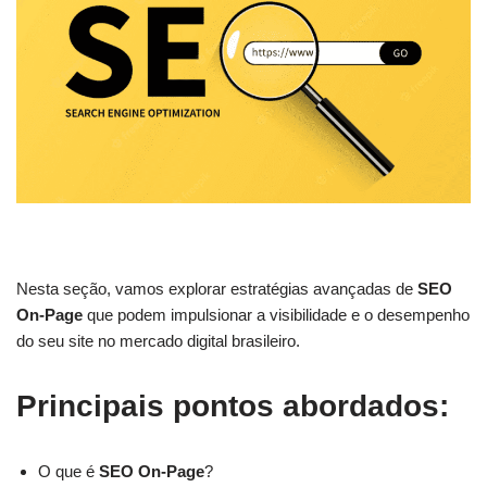
Nesta seção, vamos explorar estratégias avançadas de
SEO
On-Page
que podem impulsionar a visibilidade e o desempenho
do seu site no mercado digital brasileiro.
Principais pontos abordados:
O que é
SEO On-Page
?