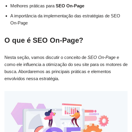
Melhores práticas para
SEO On-Page
A importância da implementação das estratégias de SEO
On-Page
O que é SEO On-Page?
Nesta seção, vamos discutir o conceito de
SEO On-Page
e
como ele influencia a otimização do seu site para os motores de
busca. Abordaremos as principais práticas e elementos
envolvidos nessa estratégia.