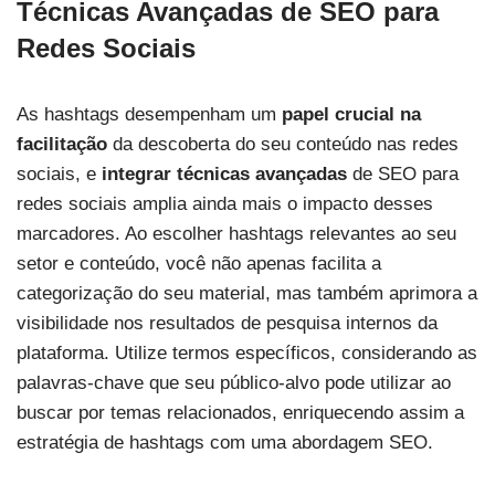
Técnicas Avançadas de SEO para
Redes Sociais
As hashtags desempenham um
papel crucial na
facilitação
da descoberta do seu conteúdo nas redes
sociais, e
integrar técnicas avançadas
de SEO para
redes sociais amplia ainda mais o impacto desses
marcadores. Ao escolher hashtags relevantes ao seu
setor e conteúdo, você não apenas facilita a
categorização do seu material, mas também aprimora a
visibilidade nos resultados de pesquisa internos da
plataforma. Utilize termos específicos, considerando as
palavras-chave que seu público-alvo pode utilizar ao
buscar por temas relacionados, enriquecendo assim a
estratégia de hashtags com uma abordagem SEO.