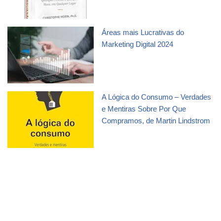
Áreas mais Lucrativas do
Marketing Digital 2024
A Lógica do Consumo – Verdades
e Mentiras Sobre Por Que
Compramos, de Martin Lindstrom