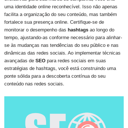
uma identidade online reconhecível. Isso não apenas
facilita a organização do seu conteúdo, mas também
fortalece sua presença online. Certifique-se de
monitorar o desempenho das
hashtags
ao longo do
tempo, ajustando-as conforme necessário para alinhar-
se às mudanças nas tendências do seu público e nas
dinâmicas das redes sociais. Ao implementar técnicas
avançadas de
SEO
para redes sociais em suas
estratégias de hashtags, você está construindo uma
ponte sólida para a descoberta contínua do seu
conteúdo nas redes sociais.