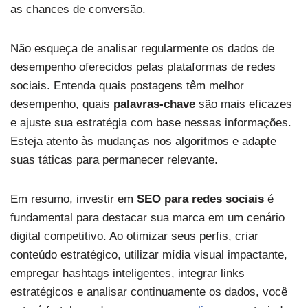
as chances de conversão.
Não esqueça de analisar regularmente os dados de
desempenho oferecidos pelas plataformas de redes
sociais. Entenda quais postagens têm melhor
desempenho, quais
palavras-chave
são mais eficazes
e ajuste sua estratégia com base nessas informações.
Esteja atento às mudanças nos algoritmos e adapte
suas táticas para permanecer relevante.
Em resumo, investir em
SEO para redes sociais
é
fundamental para destacar sua marca em um cenário
digital competitivo. Ao otimizar seus perfis, criar
conteúdo estratégico, utilizar mídia visual impactante,
empregar hashtags inteligentes, integrar links
estratégicos e analisar continuamente os dados, você