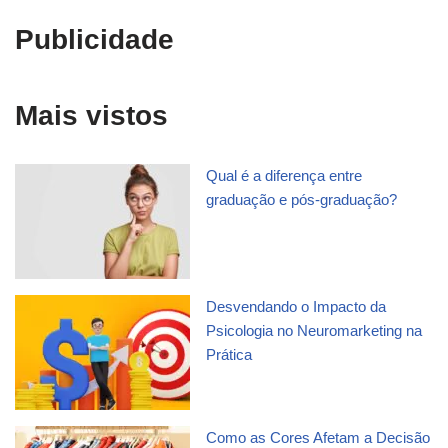
Publicidade
Mais vistos
Qual é a diferença entre
graduação e pós-graduação?
Desvendando o Impacto da
Psicologia no Neuromarketing na
Prática
Como as Cores Afetam a Decisão