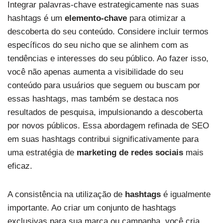
Integrar palavras-chave estrategicamente nas suas
hashtags é um
elemento-chave
para otimizar a
descoberta do seu conteúdo. Considere incluir termos
específicos do seu nicho que se alinhem com as
tendências e interesses do seu público. Ao fazer isso,
você não apenas aumenta a visibilidade do seu
conteúdo para usuários que seguem ou buscam por
essas hashtags, mas também se destaca nos
resultados de pesquisa, impulsionando a descoberta
por novos públicos. Essa abordagem refinada de SEO
em suas hashtags contribui significativamente para
uma estratégia de
marketing de redes sociais
mais
eficaz.
A consistência na utilização de
hashtags
é igualmente
importante. Ao criar um conjunto de hashtags
exclusivas para sua marca ou campanha, você cria