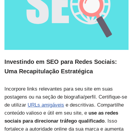
Investindo em SEO para Redes Sociais:
Uma Recapitulação Estratégica
Incorpore links relevantes para seu site em suas
postagens ou na seção de biografia/perfil. Certifique-se
de utilizar
URLs amigáveis
e descritivas. Compartilhe
conteúdo valioso e útil em seu site, e
use as redes
sociais para direcionar tráfego qualificado
. Isso
fortalece a autoridade online da sua marca e aumenta