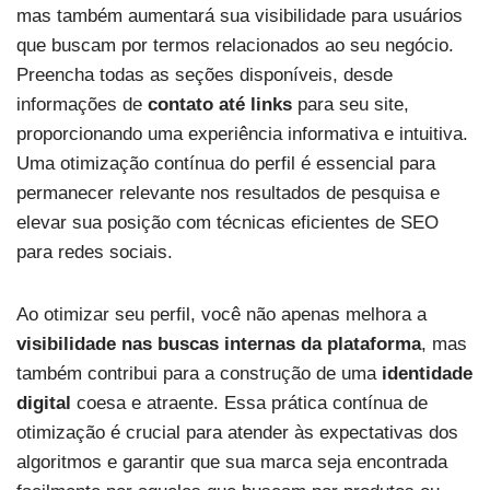
mas também aumentará sua visibilidade para usuários
que buscam por termos relacionados ao seu negócio.
Preencha todas as seções disponíveis, desde
informações de
contato até links
para seu site,
proporcionando uma experiência informativa e intuitiva.
Uma otimização contínua do perfil é essencial para
permanecer relevante nos resultados de pesquisa e
elevar sua posição com técnicas eficientes de SEO
para redes sociais.
Ao otimizar seu perfil, você não apenas melhora a
visibilidade nas buscas internas da plataforma
, mas
também contribui para a construção de uma
identidade
digital
coesa e atraente. Essa prática contínua de
otimização é crucial para atender às expectativas dos
algoritmos e garantir que sua marca seja encontrada