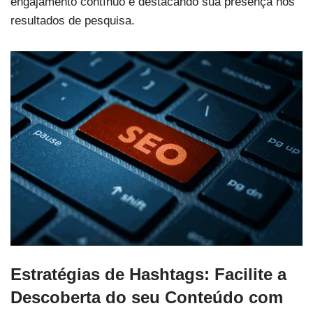
engajamento contínuo e destacando sua presença nos
resultados de pesquisa.
Estratégias de Hashtags: Facilite a
Descoberta do seu Conteúdo com