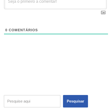
0
COMENTÁRIOS
Pesquisar