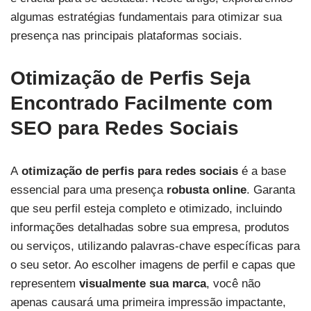
algumas estratégias fundamentais para otimizar sua
presença nas principais plataformas sociais.
Otimização de Perfis Seja
Encontrado Facilmente com
SEO
para Redes Sociais
A
otimização de perfis para redes sociais
é a base
essencial para uma presença
robusta online
. Garanta
que seu perfil esteja completo e otimizado, incluindo
informações detalhadas sobre sua empresa, produtos
ou serviços, utilizando palavras-chave específicas para
o seu setor. Ao escolher imagens de perfil e capas que
representem
visualmente sua marca
, você não
apenas causará uma primeira impressão impactante,