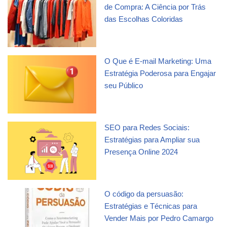
de Compra: A Ciência por Trás
das Escolhas Coloridas
O Que é E-mail Marketing: Uma
Estratégia Poderosa para Engajar
seu Público
SEO para Redes Sociais:
Estratégias para Ampliar sua
Presença Online 2024
O código da persuasão:
Estratégias e Técnicas para
Vender Mais por Pedro Camargo