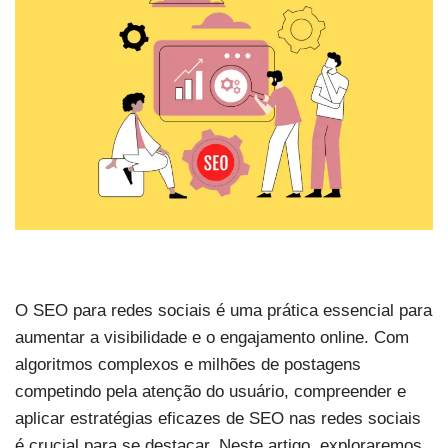
O SEO para redes sociais é uma prática essencial para
aumentar a visibilidade e o engajamento online. Com
algoritmos complexos e milhões de postagens
competindo pela atenção do usuário, compreender e
aplicar estratégias eficazes de SEO nas redes sociais
é crucial para se destacar. Neste artigo, exploraremos