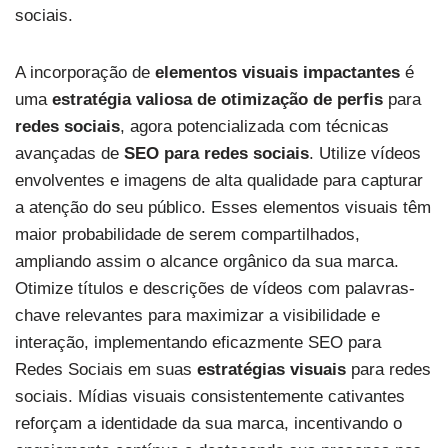
sociais.
A incorporação de
elementos visuais impactantes
é
uma
estratégia valiosa de otimização de perfis
para
redes sociais
, agora potencializada com técnicas
avançadas de
SEO para redes sociais
. Utilize vídeos
envolventes e imagens de alta qualidade para capturar
a atenção do seu público. Esses elementos visuais têm
maior probabilidade de serem compartilhados,
ampliando assim o alcance orgânico da sua marca.
Otimize títulos e descrições de vídeos com palavras-
chave relevantes para maximizar a visibilidade e
interação, implementando eficazmente SEO para
Redes Sociais em suas
estratégias visuais
para redes
sociais. Mídias visuais consistentemente cativantes
reforçam a identidade da sua marca, incentivando o